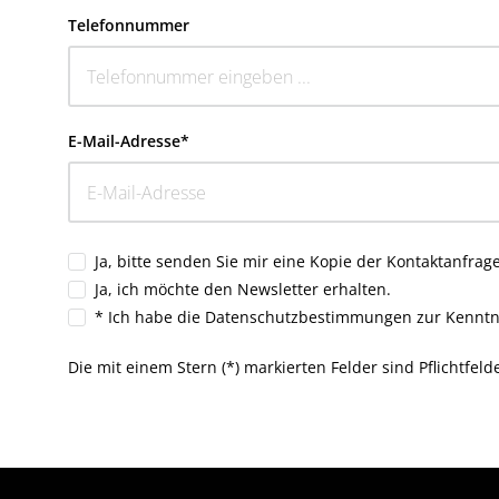
Telefonnummer
E-Mail-Adresse*
Ja, bitte senden Sie mir eine Kopie der Kontaktanfrag
Ja, ich möchte den Newsletter erhalten.
* Ich habe die
Datenschutzbestimmungen
zur Kennt
Die mit einem Stern (*) markierten Felder sind Pflichtfelde