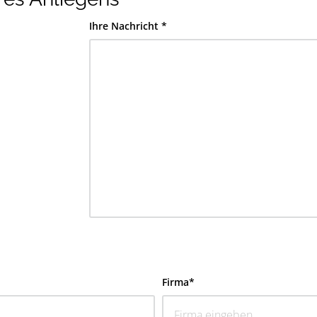
Ihre Nachricht *
Firma*