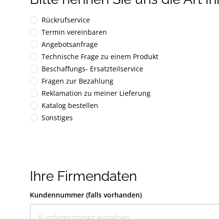
Rückrufservice
Termin vereinbaren
Angebotsanfrage
Technische Frage zu einem Produkt
Beschaffungs- Ersatzteilservice
Fragen zur Bezahlung
Reklamation zu meiner Lieferung
Katalog bestellen
Sonstiges
Ihre Firmendaten
Kundennummer (falls vorhanden)