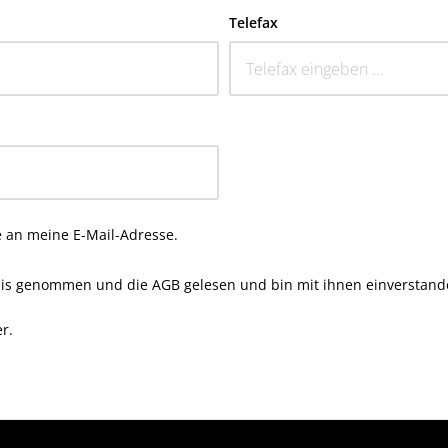
Telefax
e an meine E-Mail-Adresse.
nis genommen und die
AGB
gelesen und bin mit ihnen einverstand
r.