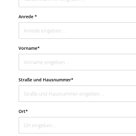
Anrede *
Vorname*
Straße und Hausnummer*
Ort*