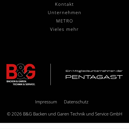
Kontakt
Unternehmen
METRO
Vieles mehr
Impressum
Datenschutz
© 2026 B&G Backen und Garen Technik und Service GmbH