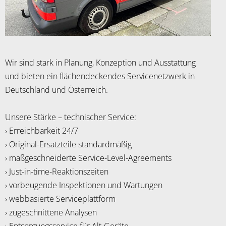
Wir sind stark in Planung, Konzeption und Ausstattung
und bieten ein flächendeckendes Servicenetzwerk in
Deutschland und Österreich.
Unsere Stärke – technischer Service:
› Erreichbarkeit 24/7
› Original-Ersatzteile standardmäßig
› maßgeschneiderte Service-Level-Agreements
› Just-in-time-Reaktionszeiten
› vorbeugende Inspektionen und Wartungen
› webbasierte Serviceplattform
› zugeschnittene Analysen