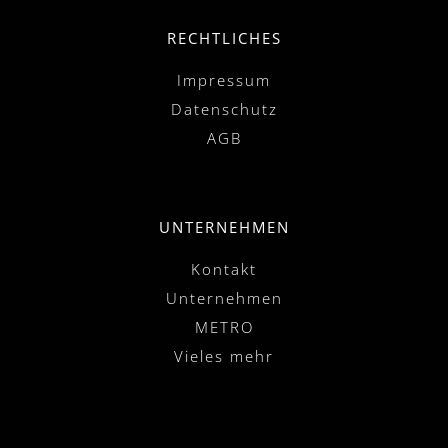
RECHTLICHES
Impressum
Datenschutz
AGB
UNTERNEHMEN
Kontakt
Unternehmen
METRO
Vieles mehr