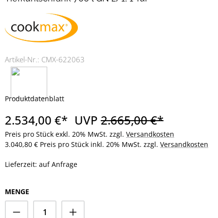
Artikel-Nr.:
CMX-622063
Produktdatenblatt
2.534,00 €*
UVP
2.665,00 €*
Preis pro Stück exkl. 20% MwSt. zzgl.
Versandkosten
3.040,80 € Preis pro Stück inkl. 20% MwSt. zzgl.
Versandkosten
Lieferzeit: auf Anfrage
MENGE