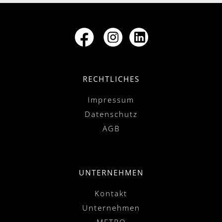
RECHTLICHES
Impressum
Datenschutz
AGB
UNTERNEHMEN
Kontakt
Unternehmen
METRO