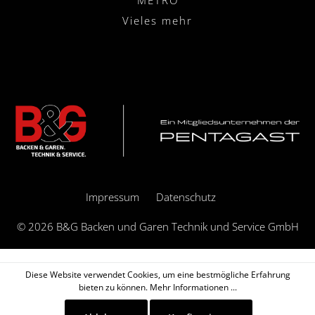
Vieles mehr
Impressum
Datenschutz
© 2026 B&G Backen und Garen Technik und Service GmbH
Diese Website verwendet Cookies, um eine bestmögliche Erfahrung
bieten zu können.
Mehr Informationen ...