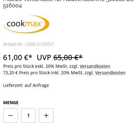
516004
Artikel-Nr.:
CMX-510057
61,00 €*
UVP
65,00 €*
Preis pro Stück exkl. 20% MwSt. zzgl.
Versandkosten
73,20 € Preis pro Stück inkl. 20% MwSt. zzgl.
Versandkosten
Lieferzeit: auf Anfrage
MENGE