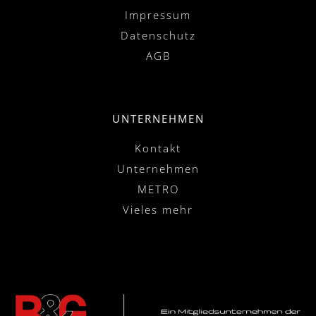
Impressum
Datenschutz
AGB
UNTERNEHMEN
Kontakt
Unternehmen
METRO
Vieles mehr