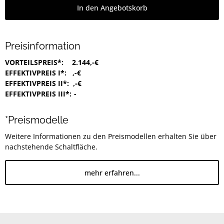
In den Angebotskorb
Preisinformation
VORTEILSPREIS*:
2.144,-€
EFFEKTIVPREIS I*:
,-€
EFFEKTIVPREIS II*:
,-€
EFFEKTIVPREIS III*:
-
*Preismodelle
Weitere Informationen zu den Preismodellen erhalten Sie über
nachstehende Schaltfläche.
mehr erfahren...