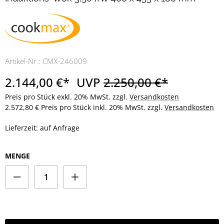
Artikel-Nr.:
CMX-246009
2.144,00 €*
UVP
2.250,00 €*
Preis pro Stück exkl. 20% MwSt. zzgl.
Versandkosten
2.572,80 € Preis pro Stück inkl. 20% MwSt. zzgl.
Versandkosten
Lieferzeit: auf Anfrage
MENGE