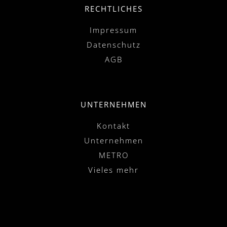
RECHTLICHES
Impressum
Datenschutz
AGB
UNTERNEHMEN
Kontakt
Unternehmen
METRO
Vieles mehr