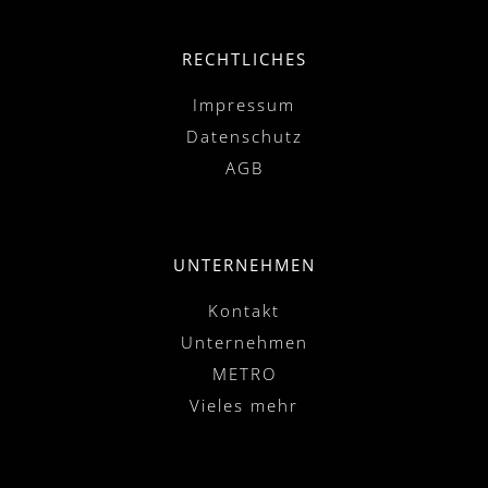
RECHTLICHES
Impressum
Datenschutz
AGB
UNTERNEHMEN
Kontakt
Unternehmen
METRO
Vieles mehr