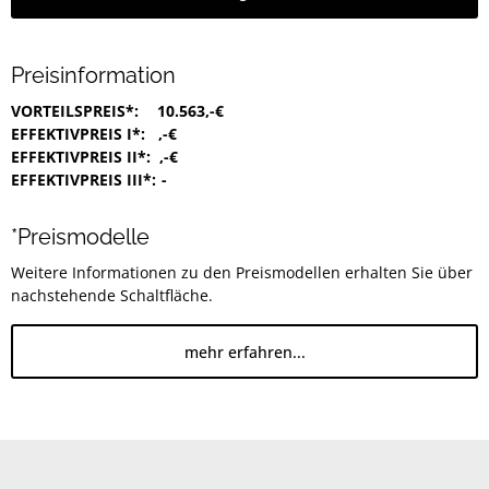
Preisinformation
VORTEILSPREIS*:
10.563,-€
EFFEKTIVPREIS I*:
,-€
EFFEKTIVPREIS II*:
,-€
EFFEKTIVPREIS III*:
-
*Preismodelle
Weitere Informationen zu den Preismodellen erhalten Sie über
nachstehende Schaltfläche.
mehr erfahren...