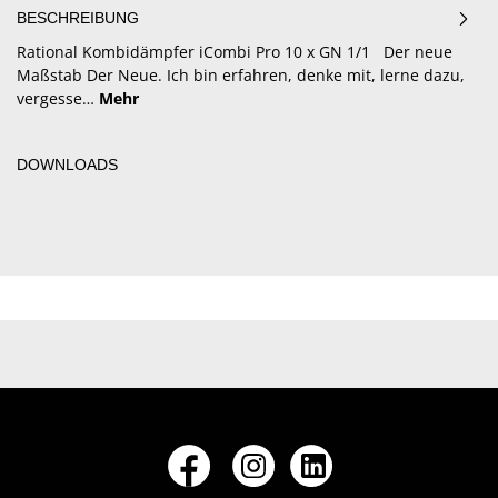
BESCHREIBUNG
Rational Kombidämpfer iCombi Pro 10 x GN 1/1 Der neue
Maßstab Der Neue. Ich bin erfahren, denke mit, lerne dazu,
vergesse…
Mehr
DOWNLOADS